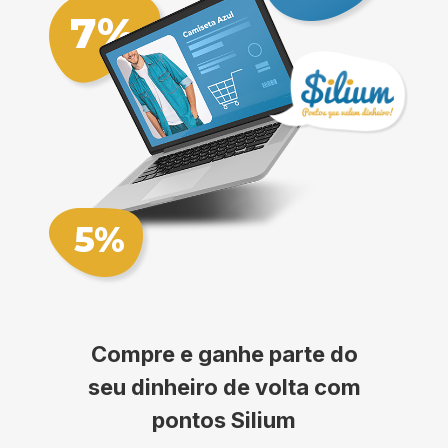
Compre e ganhe parte do
seu dinheiro de volta com
pontos Silium