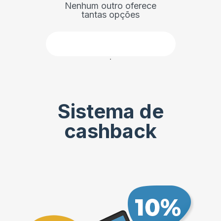
Nenhum outro oferece
tantas opções
Faça parte
Sistema de
cashback