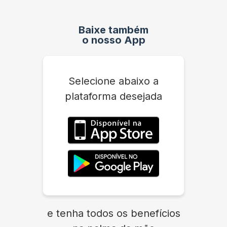
Baixe também
o nosso App
Selecione abaixo a
plataforma desejada
e tenha todos os benefícios